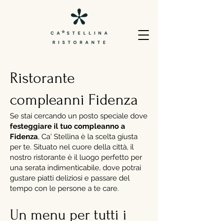
Ristorante
compleanni Fidenza
Se stai cercando un posto speciale dove
festeggiare il tuo compleanno a
Fidenza
, Ca' Stellina è la scelta giusta
per te. Situato nel cuore della città, il
nostro ristorante è il luogo perfetto per
una serata indimenticabile, dove potrai
gustare piatti deliziosi e passare del
tempo con le persone a te care.
Un menu per tutti i