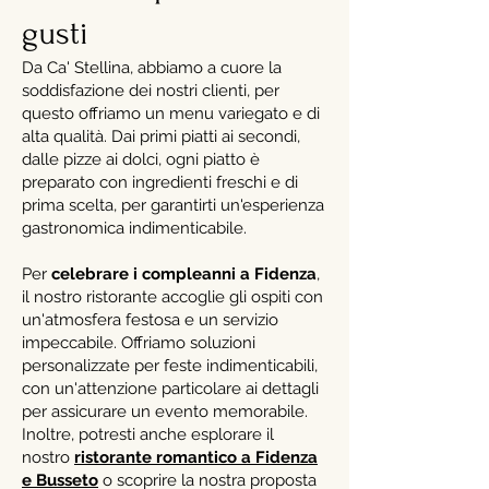
gusti
Da Ca' Stellina, abbiamo a cuore la
soddisfazione dei nostri clienti, per
questo offriamo un menu variegato e di
alta qualità. Dai primi piatti ai secondi,
dalle pizze ai dolci, ogni piatto è
preparato con ingredienti freschi e di
prima scelta, per garantirti un'esperienza
gastronomica indimenticabile.
Per
celebrare i compleanni a Fidenza
,
il nostro ristorante accoglie gli ospiti con
un'atmosfera festosa e un servizio
impeccabile. Offriamo soluzioni
personalizzate per feste indimenticabili,
con un'attenzione particolare ai dettagli
per assicurare un evento memorabile.
Inoltre, potresti anche esplorare il
nostro
ristorante romantico a Fidenza
e Busseto
o scoprire la nostra proposta