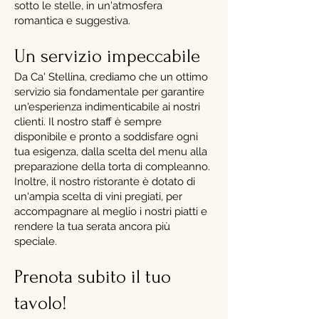
sotto le stelle, in un'atmosfera
romantica e suggestiva.
Un servizio impeccabile
Da Ca' Stellina, crediamo che un ottimo
servizio sia fondamentale per garantire
un'esperienza indimenticabile ai nostri
clienti. Il nostro staff è sempre
disponibile e pronto a soddisfare ogni
tua esigenza, dalla scelta del menu alla
preparazione della torta di compleanno.
Inoltre, il nostro ristorante è dotato di
un'ampia scelta di vini pregiati, per
accompagnare al meglio i nostri piatti e
rendere la tua serata ancora più
speciale.
Prenota subito il tuo
tavolo!