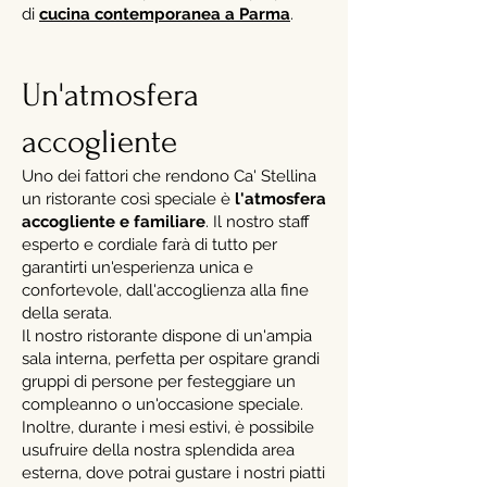
di
cucina contemporanea a Parma
.
Un'atmosfera
accogliente
Uno dei fattori che rendono Ca' Stellina
un ristorante così speciale è
l'atmosfera
accogliente e familiare
. Il nostro staff
esperto e cordiale farà di tutto per
garantirti un'esperienza unica e
confortevole, dall'accoglienza alla fine
della serata.
Il nostro ristorante dispone di un'ampia
sala interna, perfetta per ospitare grandi
gruppi di persone per festeggiare un
compleanno o un'occasione speciale.
Inoltre, durante i mesi estivi, è possibile
usufruire della nostra splendida area
esterna, dove potrai gustare i nostri piatti